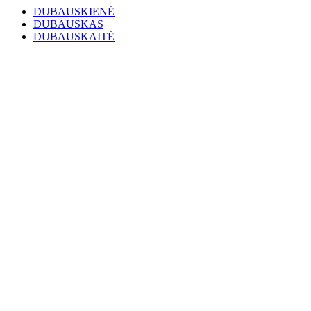
DUBAUSKIENĖ
DUBAUSKAS
DUBAUSKAITĖ