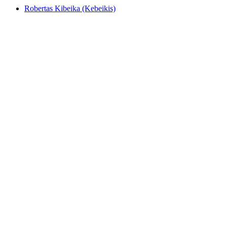
Robertas
Kibeika (Kebeikis)